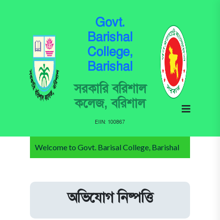
Govt.
Barishal
College,
Barishal
সরকারি বরিশাল
কলেজ, বরিশাল
EIIN: 100867
Welcome to Govt. Barisal College, Barishal
অভিযোগ নিষ্পত্তি