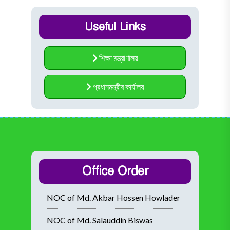
Useful Links
শিক্ষা মন্ত্রাণালয়
প্রধানমন্ত্রীর কার্যালয়
Office Order
NOC of Md. Akbar Hossen Howlader
NOC of Md. Salauddin Biswas