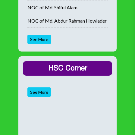
NOC of Md. Shiful Alam
NOC of Md. Abdur Rahman Howlader
See More
HSC Corner
See More