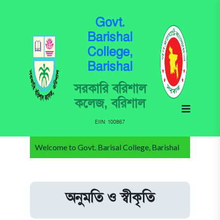
Govt.
Barishal
College,
Barishal
সরকারি বরিশাল
কলেজ, বরিশাল
EIIN: 100867
Welcome to Govt. Barisal College, Barishal
অনুমতি ও স্বীকৃতি