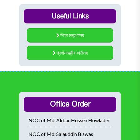
Useful Links
শিক্ষা মন্ত্রাণালয়
প্রধানমন্ত্রীর কার্যালয়
Office Order
NOC of Md. Akbar Hossen Howlader
NOC of Md. Salauddin Biswas