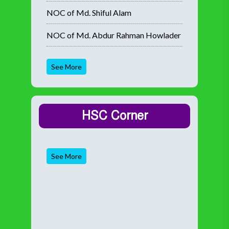
NOC of Md. Shiful Alam
NOC of Md. Abdur Rahman Howlader
See More
HSC Corner
See More