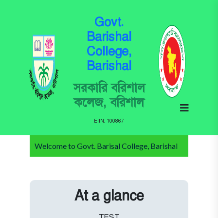
Govt.
Barishal
College,
Barishal
সরকারি বরিশাল
কলেজ, বরিশাল
EIIN: 100867
Welcome to Govt. Barisal College, Barishal
At a glance
TEST