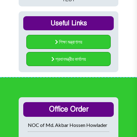
Useful Links
শিক্ষা মন্ত্রাণালয়
প্রধানমন্ত্রীর কার্যালয়
Office Order
NOC of Md. Akbar Hossen Howlader